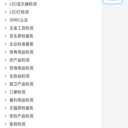
LED显示器检测
LED灯检测
SRRC认证
五金工具检测
京东质检报告
企业标准备案
体育用品检测
农产品检测
劳保用品检测
化妆品检测
厨卫产品检测
口罩检测
垂钓用品检测
天猫质检报告
安防产品检测
家具检测