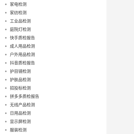
家电检测
家纺检测
工业品检测
庭院灯检测
快手质检报告
成人用品检测
户外用品检测
抖音质检报告
护目镜检测
护肤品检测
招投标检测
拼多多质检报告
无线产品检测
日用品检测
显示屏检测
服装检测