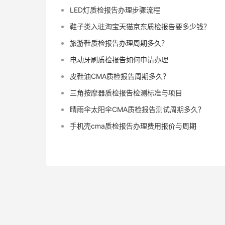
LED灯质检报告办理步骤流程
鞋子类入驻淘宝天猫京东质检报告要多少钱？
旅游鞋质检报告办理周期多久？
电动牙刷质检报告如何申请办理
皮鞋油CMA质检报告周期多久？
三角按摩器质检报告检测标准与项目
晴雨伞太阳伞CMA质检报告测试周期多久？
手机壳cma质检报告办理费用报价与周期