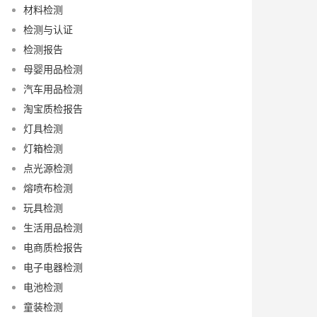
材料检测
检测与认证
检测报告
母婴用品检测
汽车用品检测
淘宝质检报告
灯具检测
灯箱检测
点光源检测
熔喷布检测
玩具检测
生活用品检测
电商质检报告
电子电器检测
电池检测
童装检测