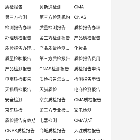
质检报告
贝斯通检测
CMA
第三方检测
第三方检测机构
CNAS
检测报告办理
质量检测报告
质检报告办理
办理质检报告
第三方检测报告
产品质检报告
质检报告办理流程
产品质量检测报告
化妆品
质量检验报告
第三方质检报告
质检报告费用
产品检测报告
CNAS检测报告
质检报告申请
电商质检报告
质检报告怎么办理
检测报告申请
天猫质检报告
天猫质检
电商检测报告
安全检测
京东质检报告
CMA质检报告
京东质检
第三方专业检验机构
家电检测
质检报告有效期
电器检测
CMA认证
CNAS质检报告
商城质检报告
入驻质检报告