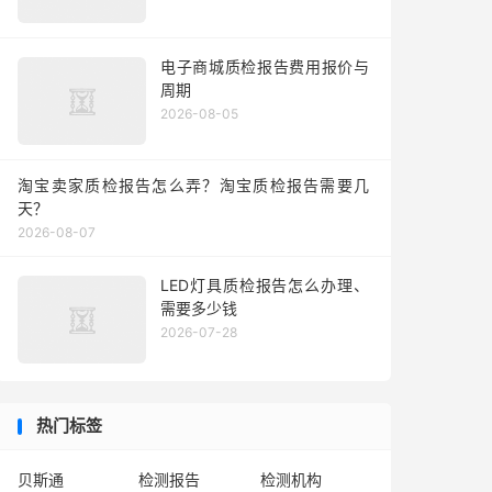
电子商城质检报告费用报价与
周期
2026-08-05
淘宝卖家质检报告怎么弄？淘宝质检报告需要几
天？
2026-08-07
LED灯具质检报告怎么办理、
需要多少钱
2026-07-28
热门标签
贝斯通
检测报告
检测机构