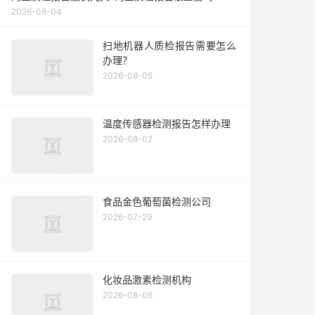
2026-08-04
扫地机器人质检报告需要怎么
办理？
2026-08-05
温度传感器检测报告怎样办理
2026-08-02
食品金色葡萄菌检测公司
2026-07-29
化妆品激素检测机构
2026-08-06