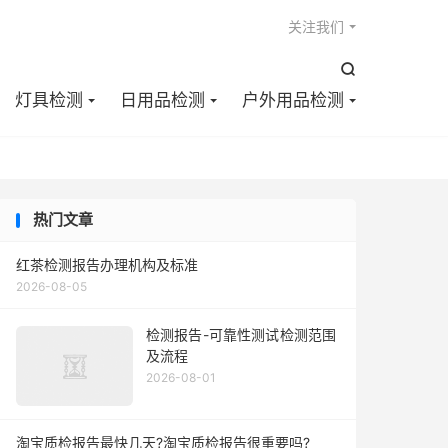

关注我们

灯具检测
日用品检测
户外用品检测
热门文章
红茶检测报告办理机构及标准
2026-08-05
检测报告-可靠性测试检测范围
及流程
2026-08-01
淘宝质检报告最快几天?淘宝质检报告很重要吗?