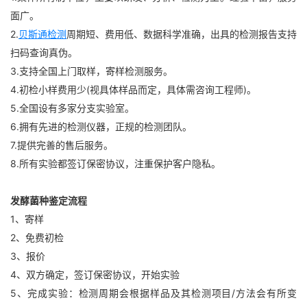
面广。
2.
贝斯通检测
周期短、费用低、数据科学准确，出具的检测报告支持
扫码查询真伪。
3.支持全国上门取样，寄样检测服务。
4.初检小样费用少(视具体样品而定，具体需咨询工程师)。
5.全国设有多家分支实验室。
6.拥有先进的检测仪器，正规的检测团队。
7.提供完善的售后服务。
8.所有实验都签订保密协议，注重保护客户隐私。
发酵菌种鉴定流程
1、寄样
2、免费初检
3、报价
4、双方确定，签订保密协议，开始实验
5、完成实验：检测周期会根据样品及其检测项目/方法会有所变