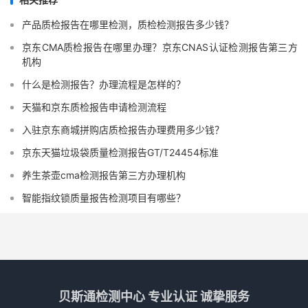
产品质检报告在哪里检测，质检检测报告多少钱？
京东CMA质检报告在哪里办理？京东CNAS认证检测报告第三方
机构
什么是检测报告？办理流程是怎样的？
天猫和京东质检报告申请检测流程
入驻京东商城拼购店质检报告办理费用多少钱？
京东天猫垃圾袋质量检测报告GT/T24454标准
养生茶壶cma检测报告第三方办理机构
智能指纹锁质量报告检测项目有哪些？
贝斯通检测中心 专业认证 诚挚服务