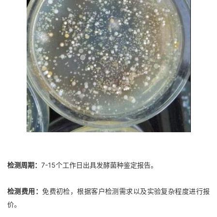
检测周期：
7-15个工作日出具发酵菌种鉴定报告。
检测费用：
免费初检，根据客户检测需求以及实验复杂程度进行报
价。