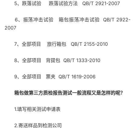
5、跌落试验 跌落试验方法 QB/T 2921-2007
6、振荡冲击试验 箱包振荡冲击试验 QB/T 2922-
2007
7、全部项目 旅行箱包 QB/T 2155-2010
8、全部项目 背提包 QB/T 1333-2010
9、全部项目 票夹 QB/T 1619-2006
箱包做第三方质检报告测试一般流程又是怎样的呢？
1.填写相关测试申请表
2.寄送样品到检测公司