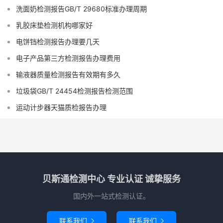
洗面奶检测报告GB/T 29680标准办理周期
乳胶床垫检测机构哪家好
电饼铛检测报告办理要几天
电子产品第三方检测报告办理费用
输液器质量检测报告有效期有多久
垃圾袋GB/T 24454检测报告检测范围
运动计步器天猫质检报告办理
贝斯通检测中心 专业认证 诚挚服务
国内外一站式检测认证。
联系我们
联系我们

