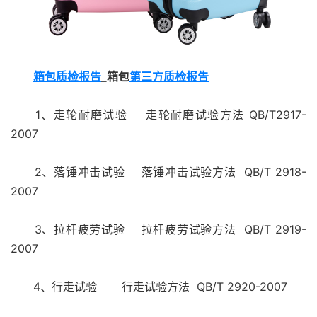
箱包质检报告
_箱包
第三方质检报告
1、走轮耐磨试验 走轮耐磨试验方法 QB/T2917-
2007
2、落锤冲击试验 落锤冲击试验方法 QB/T 2918-
2007
3、拉杆疲劳试验 拉杆疲劳试验方法 QB/T 2919-
2007
4、行走试验 行走试验方法 QB/T 2920-2007