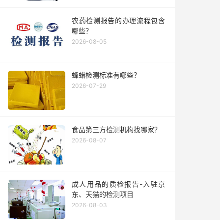
农药检测报告的办理流程包含
哪些？
2026-08-05
蜂蜡检测标准有哪些？
2026-07-29
食品第三方检测机构找哪家？
2026-08-07
成人用品的质检报告-入驻京
东、天猫的检测项目
2026-08-03