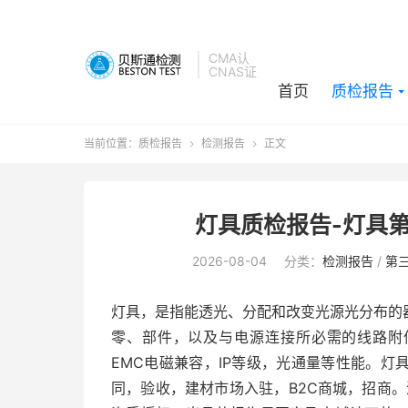
CMA认
CNAS证
首页
质检报告
当前位置：
质检报告
检测报告
正文


灯具质检报告-灯具
2026-08-04
分类：
检测报告
/
第
灯具，是指能透光、分配和改变光源光分布的
零、部件，以及与电源连接所必需的线路附
EMC电磁兼容，IP等级，光通量等性能。灯
同，验收，建材市场入驻，B2C商城，招商。