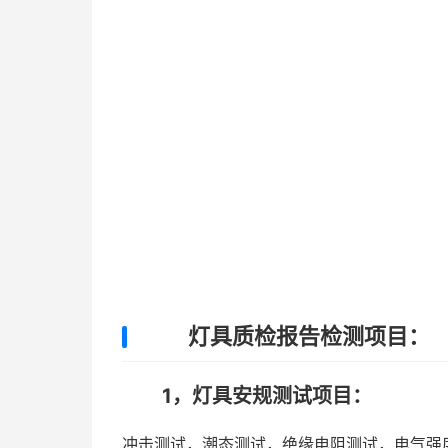
灯具质检报告检测项目：
1，灯具安规测试项目：
冲击测试，潮态测试，绝缘电阻测试，电气强