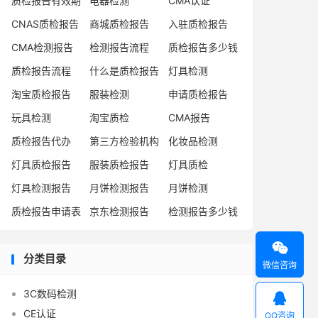
质检报告有效期
电器检测
CMA认证
CNAS质检报告
商城质检报告
入驻质检报告
CMA检测报告
检测报告流程
质检报告多少钱
质检报告流程
什么是质检报告
灯具检测
淘宝质检报告
服装检测
申请质检报告
玩具检测
淘宝质检
CMA报告
质检报告代办
第三方检验机构
化妆品检测
灯具质检报告
服装质检报告
灯具质检
灯具检测报告
月饼检测报告
月饼检测
质检报告申请表
京东检测报告
检测报告多少钱

分类目录
微信咨询
3C数码检测

CE认证
QQ咨询