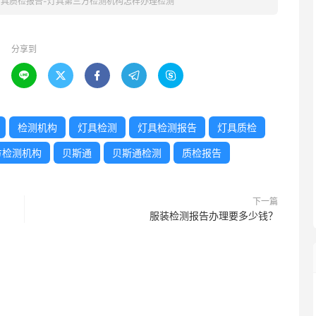
灯具质检报告-灯具第三方检测机构怎样办理检测
分享到





检测机构
灯具检测
灯具检测报告
灯具质检
方检测机构
贝斯通
贝斯通检测
质检报告
下一篇
服装检测报告办理要多少钱？