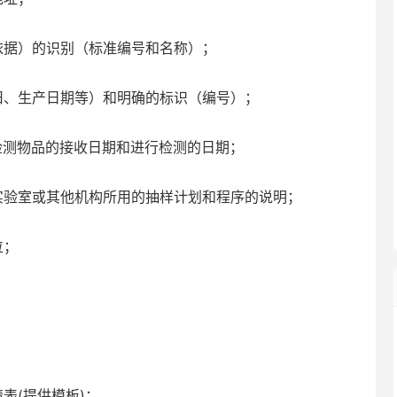
据）的识别（标准编号和名称）；
、生产日期等）和明确的标识（编号）；
测物品的接收日期和进行检测的日期；
验室或其他机构所用的抽样计划和程序的说明；
位；
表(提供模板)；