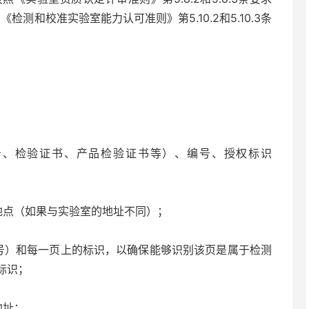
5《检测和校准实验室能力认可准则》第5.10.2和5.10.3条
。
、检验证书、产品检验证书等）、编号、授权标识
点（如果与实验室的地址不同）；
）和每一页上的标识，以确保能够识别该页是属于检测
标识；
地址；