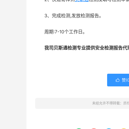
3、完成检测,发放检测报告。
周期:7-10个工作日。
我司贝斯通检测专业提供安全检测报告代理
赞(

未经允许不得转载：
质