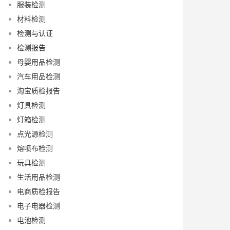
服装检测
材料检测
检测与认证
检测报告
母婴用品检测
汽车用品检测
淘宝质检报告
灯具检测
灯箱检测
点光源检测
熔喷布检测
玩具检测
生活用品检测
电商质检报告
电子电器检测
电池检测