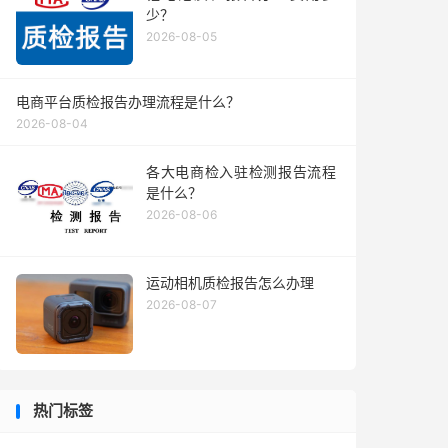
少？
2026-08-05
电商平台质检报告办理流程是什么？
2026-08-04
各大电商检入驻检测报告流程
是什么？
2026-08-06
运动相机质检报告怎么办理
2026-08-07
热门标签