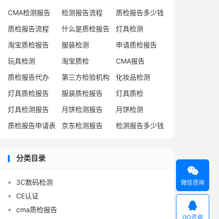
CMA检测报告
检测报告流程
质检报告多少钱
质检报告流程
什么是质检报告
灯具检测
淘宝质检报告
服装检测
申请质检报告
玩具检测
淘宝质检
CMA报告
质检报告代办
第三方检验机构
化妆品检测
灯具质检报告
服装质检报告
灯具质检
灯具检测报告
月饼检测报告
月饼检测
质检报告申请表
京东检测报告
检测报告多少钱
分类目录

3C数码检测
微信咨询
CE认证

cma质检报告
QQ咨询