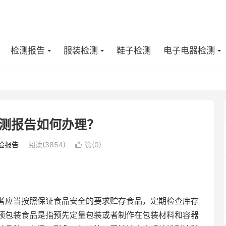
检测报告
服装检测
鞋子检测
电子电器检测
测报告如何办理？
检报告
阅读(3854)
赞(
0
)

应当按照保证食品安全的要求贮存食品，定期检查库存
预包装食品是指预先定量包装或者制作在包装材料和容器