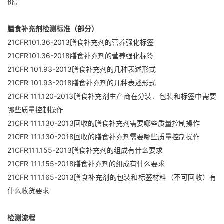
价。
膳食补充剂检测标准（部分）
21CFR101.36-2013膳食补充剂的营养强化标签
21CFR101.36-2018膳食补充剂的营养强化标签
21CFR 101.93-2013膳食补充剂的几种表述形式
21CFR 101.93-2018膳食补充剂的几种表述形式
21CFR 111.120-2013膳食补充剂生产商在分装、包装和标签中需要
哪些质量控制操作
21CFR 111.130-2013回收的膳食补充剂需要哪些质量控制操作
21CFR 111.130-2018回收的膳食补充剂需要哪些质量控制操作
21CFR111.155-2013膳食补充剂的组成有什么要求
21CFR 111.155-2018膳食补充剂的组成有什么要求
21CFR 111.165-2013膳食补充剂的包装和标签材料（不可回收）有
什么收货要求
检测流程