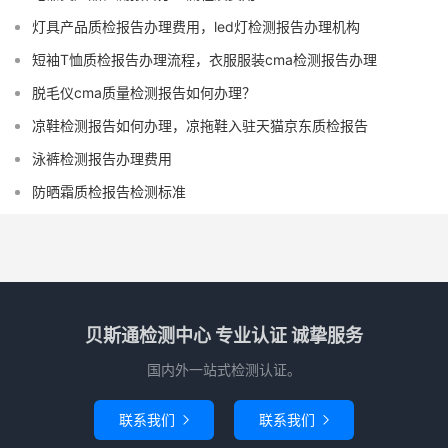
灯具产品质检报告办理费用，led灯检测报告办理机构
短袖T恤质检报告办理流程，衣服服装cma检测报告办理
脱毛仪cma质量检测报告如何办理？
凉鞋检测报告如何办理，凉拖鞋入驻天猫京东质检报告
泳裤检测报告办理费用
防晒霜质检报告检测标准
贝斯通检测中心 专业认证 诚挚服务
国内外一站式检测认证。
联系我们
联系我们

