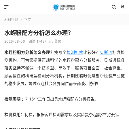



材料检测
正文

水蛭粉配方分析怎么办理？
2026-08-06
阅读(1743)
赞(
0
)

水蛭粉配方分析怎么办理？
找哪个
检测机构
比较好？
贝斯通
标准检
测机构，可为您提供正规科学的水蛭粉配方分析服务。贝斯通标准
落实坚持不懈做一个技术型、高效率、服务项目全面，社会尊重、
顾客信任的科研型检测分析机构，长期性着眼促进剖析检验产业链
的稳步发展，竭诚欢迎社会各界同仁前来商谈、协作!
检测周期 ：
7-15个工作日出具水蛭粉配方分析报告。
检测费用：
初检，根据客户检测需求以及实验复杂程度进行报价。