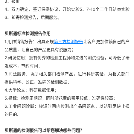
3、报价
4、双方确定，签订保密协议，开始实验5、7-10个工作日结束实验
6、邮寄检测报告，后期服务。
贝斯通标准检测报告作用
1.用作销售报告：出具正规
第三方检测报告
让客户更加信赖自己的产
品质量，让自己的产品更具有说服力；
2.研发使用：拥有优秀的检测工程师和先进的测试设备，可降低了研
发成本，节约时间；
3.司法服务：协助相关部门检测产品，进行科研实验，为相关部门
提供科学、公正、准确的检测数据；
4.大学论文：科研数据使用；
5.投标：检测周期短，同时所花费的费用较低，准确性较高；
6.工业问题诊断：较短时间内检测出产品问题点，以达到尽快止损
的目的.
贝斯通的检测报告可以帮您解决哪些问题？