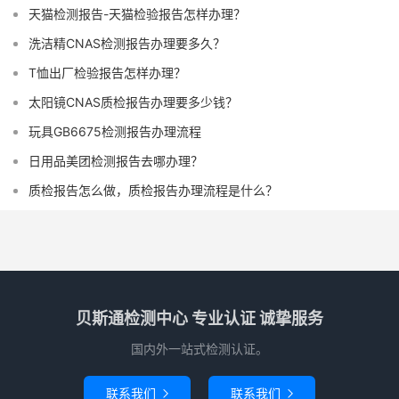
天猫检测报告-天猫检验报告怎样办理？
洗洁精CNAS检测报告办理要多久？
T恤出厂检验报告怎样办理？
太阳镜CNAS质检报告办理要多少钱？
玩具GB6675检测报告办理流程
日用品美团检测报告去哪办理？
质检报告怎么做，质检报告办理流程是什么？
贝斯通检测中心 专业认证 诚挚服务
国内外一站式检测认证。
联系我们
联系我们

