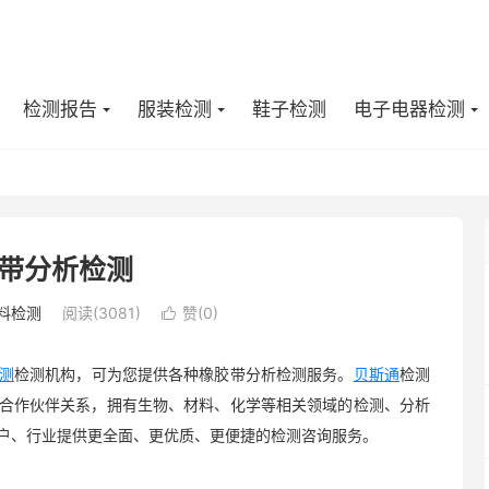
检测报告
服装检测
鞋子检测
电子电器检测
带分析检测
料检测
阅读(3081)
赞(
0
)

测
检测机构，可为您提供各种橡胶带分析检测服务。
贝斯通
检测
合作伙伴关系，拥有生物、材料、化学等相关领域的检测、分析
户、行业提供更全面、更优质、更便捷的检测咨询服务。