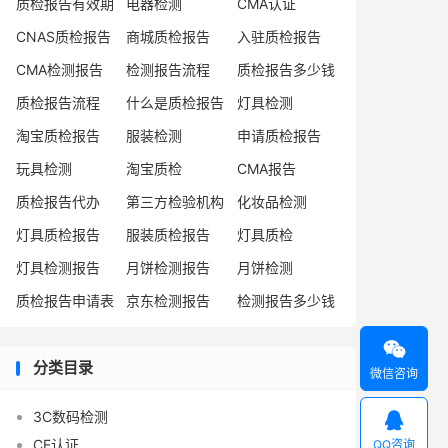
质检报告有效期
电器检测
CMA认证
CNAS质检报告
商城质检报告
入驻质检报告
CMA检测报告
检测报告流程
质检报告多少钱
质检报告流程
什么是质检报告
灯具检测
淘宝质检报告
服装检测
申请质检报告
玩具检测
淘宝质检
CMA报告
质检报告代办
第三方检验机构
化妆品检测
灯具质检报告
服装质检报告
灯具质检
灯具检测报告
月饼检测报告
月饼检测
质检报告申请表
京东检测报告
检测报告多少钱

分类目录
微信咨询
3C数码检测

CE认证
QQ咨询