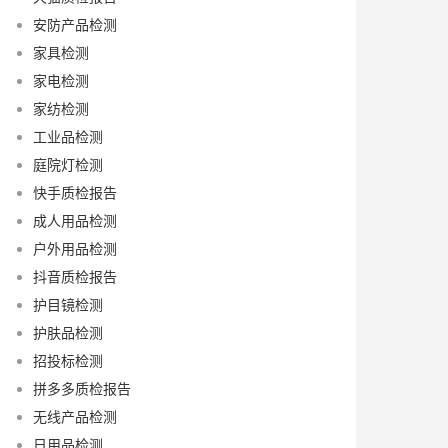
安防产品检测
家具检测
家电检测
家纺检测
工业品检测
庭院灯检测
快手质检报告
成人用品检测
户外用品检测
抖音质检报告
护目镜检测
护肤品检测
招投标检测
拼多多质检报告
无线产品检测
日用品检测