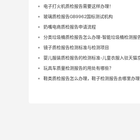
电子打火机质检报告需要这样办理！
玻璃质检报告GB9962国标测试机构
奶嘴电商质检报告申请流程
分类垃圾桶质检报告怎么办理-智能垃圾桶检测报
镜子质检报告检测标准与检测项目
婴儿服装质检报告的检测标准-儿童衣服入驻天猫京
玩具车质量检测报告的用处有哪些？
鞋类质检报告怎么办理，鞋子检测报告去哪里办理