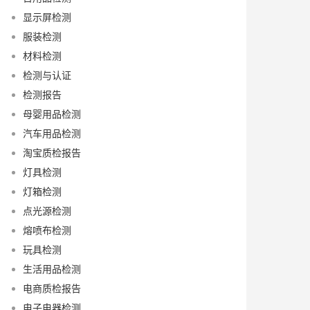
显示屏检测
服装检测
材料检测
检测与认证
检测报告
母婴用品检测
汽车用品检测
淘宝质检报告
灯具检测
灯箱检测
点光源检测
熔喷布检测
玩具检测
生活用品检测
电商质检报告
电子电器检测