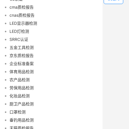
cma质检报告
cnas质检报告
LED显示器检测
LED灯检测
SRRC认证
五金工具检测
京东质检报告
企业标准备案
体育用品检测
农产品检测
劳保用品检测
化妆品检测
厨卫产品检测
口罩检测
垂钓用品检测
天猫质检报告