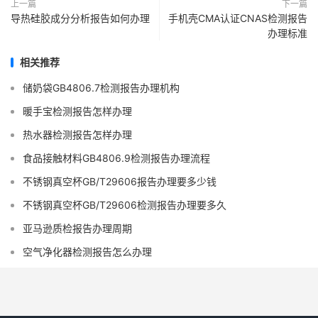
上一篇
下一篇
导热硅胶成分分析报告如何办理
手机壳CMA认证CNAS检测报告
办理标准
相关推荐
储奶袋GB4806.7检测报告办理机构
暖手宝检测报告怎样办理
热水器检测报告怎样办理
食品接触材料GB4806.9检测报告办理流程
不锈钢真空杯GB/T29606报告办理要多少钱
不锈钢真空杯GB/T29606检测报告办理要多久
亚马逊质检报告办理周期
空气净化器检测报告怎么办理