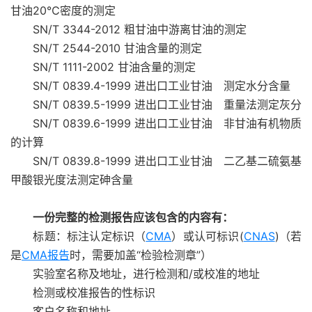
甘油20℃密度的测定
SN/T 3344-2012 粗甘油中游离甘油的测定
SN/T 2544-2010 甘油含量的测定
SN/T 1111-2002 甘油含量的测定
SN/T 0839.4-1999 进出口工业甘油 测定水分含量
SN/T 0839.5-1999 进出口工业甘油 重量法测定灰分
SN/T 0839.6-1999 进出口工业甘油 非甘油有机物质
的计算
SN/T 0839.8-1999 进出口工业甘油 二乙基二硫氨基
甲酸银光度法测定砷含量
一份完整的检测报告应该包含的内容有：
标题：标注认定标识（
CMA
）或认可标识(
CNAS
)（若
是
CMA报告
时，需要加盖“检验检测章”）
实验室名称及地址，进行检测和/或校准的地址
检测或校准报告的性标识
客户名称和地址