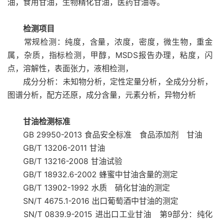
油，食用甘油，生物精化甘油，医药甘油等。
检测项目
常规检测：纯度，含量，浓度，密度，微生物，重金
属，杂质，指标检测，甲醇，MSDS报告办理，粘度，闪
点，溶解性，表面张力，液相检测，
成分分析：未知物分析，定性定量分析，全成分分析，
图谱分析，配方还原，成分含量，元素分析，异物分析
甘油检测标准
GB 29950-2013 食品安全标准 食品添加剂 甘油
GB/T 13206-2011 甘油
GB/T 13216-2008 甘油试验
GB/T 18932.6-2002 蜂蜜中甘油含量的测定
GB/T 13902-1992 水质 硝化甘油的测定
SN/T 4675.1-2016 出口葡萄酒中甘油的测定
SN/T 0839.9-2015 进出口工业甘油 第9部分：纯化