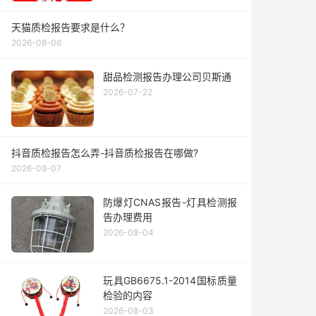
天猫质检报告要求是什么？
2026-08-06
甜品检测报告办理公司贝斯通
2026-07-22
抖音质检报告怎么弄-抖音质检报告在哪做?
2026-08-07
防爆灯CNAS报告-灯具检测报
告办理费用
2026-08-04
玩具GB6675.1-2014国标质量
检验的内容
2026-08-03