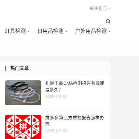

关注我们

灯具检测
日用品检测
户外用品检测
热门文章
扎带电商CMA检测报告有效期
是多久？
2026-08-05
拼多多第三方质检报告怎样办
理
2026-07-30