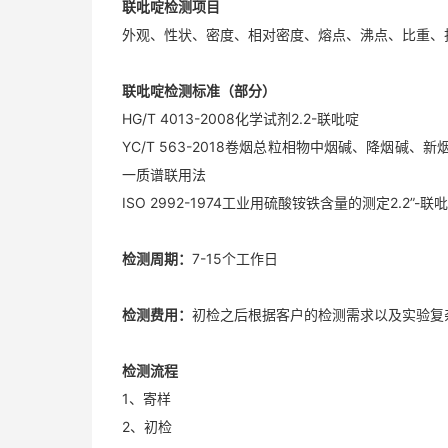
联吡啶检测项目
外观、性状、密度、相对密度、熔点、沸点、比重、
联吡啶检测标准（部分）
HG/T 4013-2008化学试剂2.2-联吡啶
YC/T 563-2018卷烟总粒相物中烟碱、降烟碱
一质谱联用法
ISO 2992-1974工业用硫酸铵铁含量的测定2.2”-
检测周期：
7-15个工作日
检测费用：
初检之后根据客户的检测需求以及实验复
检测流程
1、寄样
2、初检