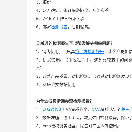
3、报价
4、双方确定，签订保密协议，开始实验
5、7-15个工作日结束实验
6、邮寄
检测报告
，后期服务。
贝斯通的检测报告可以帮您解决哪些问题？
1、销售使用。（出具
第三方检测报告
，让客户更加
2、研发使用。（研发过程中，遇到比较棘手的问
本）
3、改善产品质量，对比检测。（通过对比检测发现
4、科研论文数据使用
为什么找贝斯通办理检测报告？
1、
贝斯通检测
中心资质齐全，
CMA
资质认证的
第三
2、数据准确，博士团队，欧美进口检测设备，保证
3、cma授权资实验室，报告可在国内外使用。