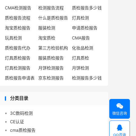
CMA检测报告
检测报告流程
质检报告多少钱
质检报告流程
什么是质检报告
灯具检测
淘宝质检报告
服装检测
申请质检报告
玩具检测
淘宝质检
CMA报告
质检报告代办
第三方检验机构
化妆品检测
灯具质检报告
服装质检报告
灯具质检
灯具检测报告
月饼检测报告
月饼检测
质检报告申请表
京东检测报告
检测报告多少钱
分类目录

3C数码检测
微信咨询
CE认证

cma质检报告
QQ咨询