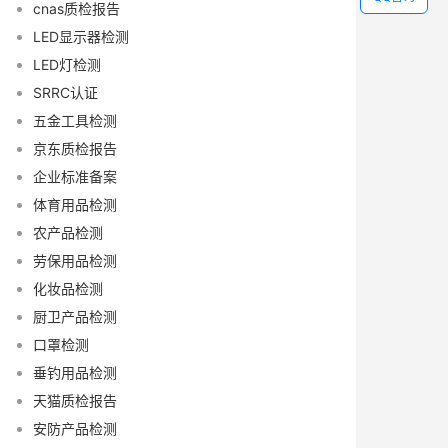
cnas质检报告
LED显示器检测
LED灯检测
SRRC认证
五金工具检测
京东质检报告
企业标准备案
体育用品检测
农产品检测
劳保用品检测
化妆品检测
厨卫产品检测
口罩检测
垂钓用品检测
天猫质检报告
安防产品检测