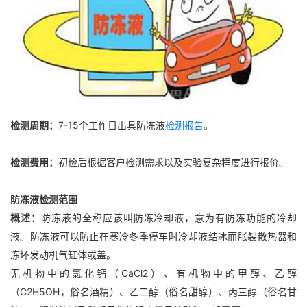
检测周期：
7-15个工作日出具防冻液
检测报告
。
检测费用：
初检后根据客户检测需求以及实验复杂程度进行报价。
防冻液检测范围
概述：
防冻液的全称应该叫防冻冷却液，意为有防冻功能的冷却
液。防冻液可以防止在寒冷冬季停车时冷却液结冰而胀裂散热器和
冻坏发动机气缸体或盖。
无机物中的氯化钙（CaCl2）、有机物中的甲醇、乙醇
（C2H5OH，俗名酒精）、乙二醇（俗名甜醇）、丙三醇（俗名甘