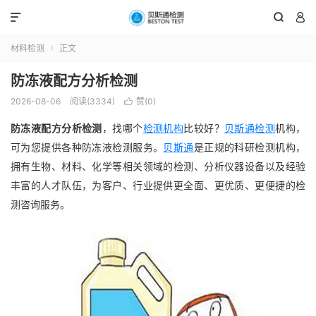



材料检测
正文

防冻液配方分析检测
2026-08-06
阅读(3334)
赞(
0
)

防冻液配方分析检测
，找哪个
检测机构
比较好？
贝斯通检测
机构，
可为您提供各种防冻液检测服务。
贝斯通
是正规的科研检测机构，
拥有生物、材料、化学等相关领域的检测、分析仪器设备以及经验
丰富的人才队伍，为客户、行业提供更全面、更优质、更便捷的检
测咨询服务。