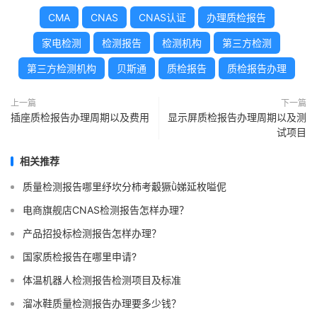
CMA
CNAS
CNAS认证
办理质检报告
家电检测
检测报告
检测机构
第三方检测
第三方检测机构
贝斯通
质检报告
质检报告办理
上一篇
下一篇
插座质检报告办理周期以及费用
显示屏质检报告办理周期以及测
试项目
相关推荐
质量检测报告哪里纾坎分柿考觳獗ǜ娣延枚嗌伲
电商旗舰店CNAS检测报告怎样办理？
产品招投标检测报告怎样办理？
国家质检报告在哪里申请?
体温机器人检测报告检测项目及标准
溜冰鞋质量检测报告办理要多少钱？