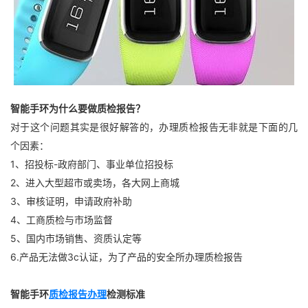
智能手环为什么要做质检报告？
对于这个问题其实是很好解答的，办理质检报告无非就是下面的几
个因素：
1、招投标-政府部门、事业单位招投标
2、进入大型超市或卖场，各大网上商城
3、审核证明，申请政府补助
4、工商质检与市场监督
5、国内市场销售、资质认定等
6.产品无法做3c认证，为了产品的安全所办理质检报告
智能手环
质检报告办理
检测标准