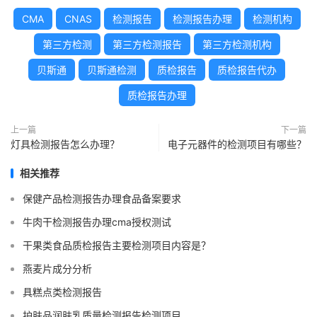
CMA
CNAS
检测报告
检测报告办理
检测机构
第三方检测
第三方检测报告
第三方检测机构
贝斯通
贝斯通检测
质检报告
质检报告代办
质检报告办理
上一篇
下一篇
灯具检测报告怎么办理？
电子元器件的检测项目有哪些？
相关推荐
保健产品检测报告办理食品备案要求
牛肉干检测报告办理cma授权测试
干果类食品质检报告主要检测项目内容是？
燕麦片成分分析
具糕点类检测报告
护肤品润肤乳质量检测报告检测项目