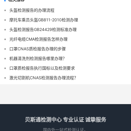
头盔检测报告的办理流程
摩托车乘员头盔GB811-2010检测办理
头盔检测报告GB24429检测标准办理
光纤电缆CMA检测报告怎样办理
口罩CNAS质检报告办理的步骤
机器清洗剂检测报告哪里办理？
口罩质检报告执行国标以及检测要求
激光切割机CNAS检测报告办理流程？
贝斯通检测中心 专业认证 诚挚服务
国内外一站式检测认证。