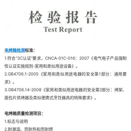
电烤箱检测
标准：
1.符合“3C认证”要求，CNCA-01C-016：2007《电气电子产品强制
性认证实施规则-家用和类似用途设备》。
2.GB4706.1-2005《家用和类似用途电器的安全第1部分：通用要
求》。
3.GB4706.14-2008《家用和类似用途电器的安全第2部分：烤架、
面包片烘烤器及类似便携式烹饪器具的特殊要求》。
电烤箱质量检测项目：
1.标志与说明
2.耐潮湿、而耐热和而耐燃