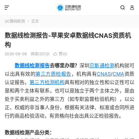



3C数码检测
正文

数据线检测报告-苹果安卓数据线CNAS资质机
构
2026-08-06
阅读(3212)
赞(
0
)

数据线检测报告
去哪里办理？
深圳
贝斯通检测
机构就可
以出具有效的
第三方质检报告
，机构具有
CNAS
/
CMA
资质
认证报告。
第三方检测机构
具有相对的独立性和公正性可以
是和两个主体有联系，也可以是独立于两个主体之外，是由
处于买卖利益之外的第三方（如专职监督检验机构），以公
正、权威的非当事人身份，根据有关法律、标准或合同所进
行的商品检验活动，有资格向社会出具公正检验报告。
数据线检测产品分类：