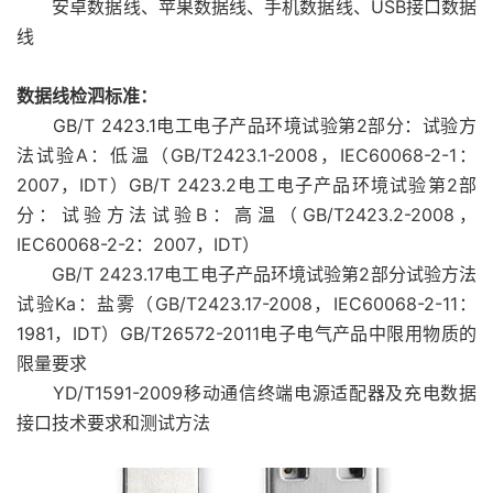
安卓数据线、苹果数据线、手机数据线、USB接口数据
线
数据线检泗标准：
GB/T 2423.1电工电子产品环境试验第2部分：试验方
法试验A：低温（GB/T2423.1-2008，IEC60068-2-1：
2007，IDT）GB/T 2423.2电工电子产品环境试验第2部
分：试验方法试验B：高温（GB/T2423.2-2008，
IEC60068-2-2：2007，IDT）
GB/T 2423.17电工电子产品环境试验第2部分试验方法
试验Ka：盐雾（GB/T2423.17-2008，IEC60068-2-11：
1981，IDT）GB/T26572-2011电子电气产品中限用物质的
限量要求
YD/T1591-2009移动通信终端电源适配器及充电数据
接口技术要求和测试方法