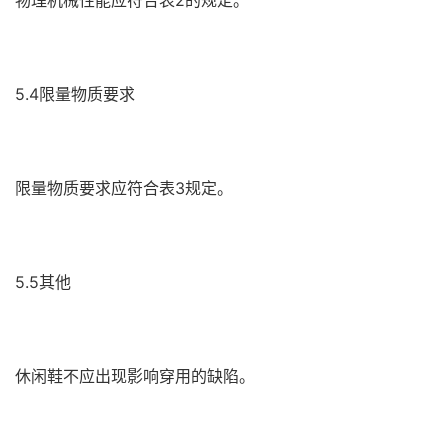
5.4限量物质要求
限量物质要求应符合表3规定。
5.5其他
休闲鞋不应出现影响穿用的缺陷。