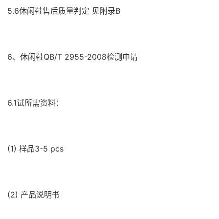
5.6休闲鞋售后质量判定 见附录B
6、休闲鞋QB/T 2955-2008检测申请
6.1试所需资料：
(1) 样品3-5 pcs
(2) 产品说明书