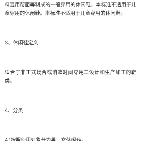
料混用帮面等制成的一般穿用的休闲鞋。本标准不适用于儿
童穿用的休闲鞋。本标准不适用于儿童穿用的休闲鞋。
3、休闲鞋定义
适合于非正式场合或消遣时间穿用二设计和生产加工的鞋
类。
4、分类
4.1按照使用对象分为男、女休闲鞋。