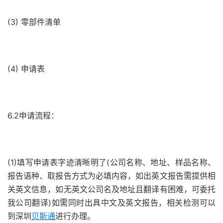
(3) 零部件清单
(4) 申请表
6.2申请流程：
(1)填写申请表字迹清晰明了(公司名称、地址、样品名称、
报告语种、取报告方式为必填内容，如出英文报告需提供相
关英文信息，如无英文公司名及地址且翻译有困难，可委托
我公司翻译)如需同时出具中文及英文报告，相关检测可以
到深圳
贝斯通
进行办理。