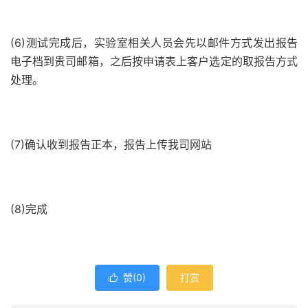
(6)测试完成后，实验室相关人员会先以邮件方式发出报告
电子档到贵司邮箱，之后按申请表上客户选定的取报告方式
处理。
(7)确认收到报告正本，报告上传我司网站
(8)完成
赞(
0
)
打赏
