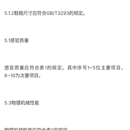
5.1.2鞋楦尺寸应符合GB/T3293的规定。
5.1感官质量
感官质量应符合表1的规定。其中序号1~5位主要项目，
6~10为次要项目。
5.3物理机械性能
物理机械性能应符合表2的规定。