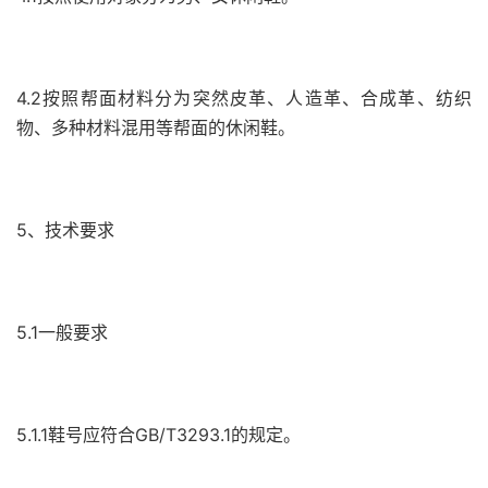
4.2按照帮面材料分为突然皮革、人造革、合成革、纺织
物、多种材料混用等帮面的休闲鞋。
5、技术要求
5.1一般要求
5.1.1鞋号应符合GB/T3293.1的规定。