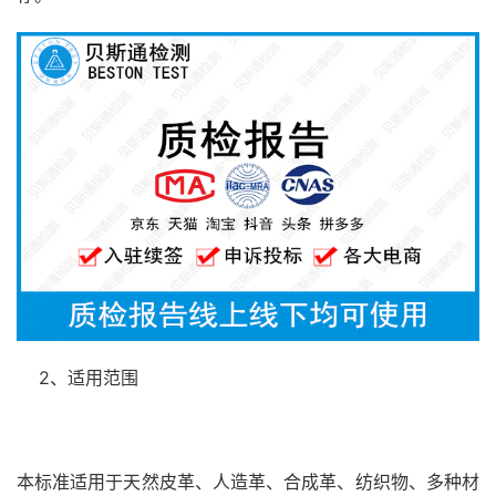
2、适用范围
本标准适用于天然皮革、人造革、合成革、纺织物、多种材