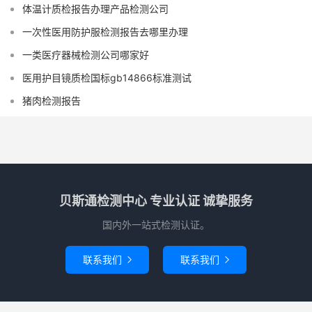
体温计质检报告办理产品检测公司
一次性医用防护服检测报告去哪里办理
一类医疗器械检测公司哪家好
医用护目镜质检国标gb14866标准测试
猪肉检测报告
贝斯通检测中心 专业认证 诚挚服务
国内外一站式检测认证。
联系我们
联系我们

