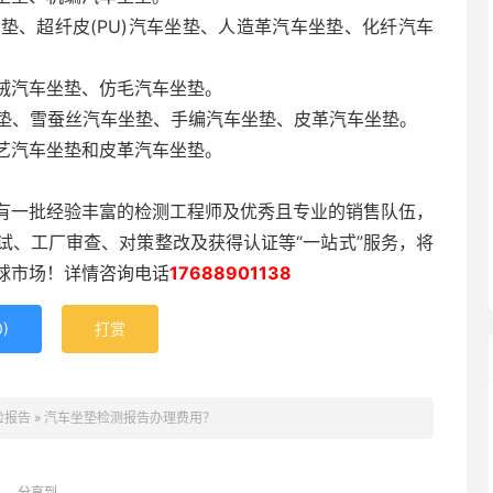
、超纤皮(PU)汽车坐垫、人造革汽车坐垫、化纤汽车
汽车坐垫、仿毛汽车坐垫。
垫、雪蚕丝汽车坐垫、手编汽车坐垫、皮革汽车坐垫。
汽车坐垫和皮革汽车坐垫。
有一批经验丰富的检测工程师及优秀且专业的销售队伍，
试、工厂审查、对策整改及获得认证等“一站式”服务，将
球市场！详情咨询电话
17688901138
0
)
打赏
检报告
»
汽车坐垫检测报告办理费用？
分享到