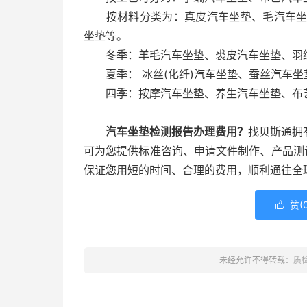
按材料分类为：真皮汽车坐垫、毛汽车坐垫
坐垫等。
冬季：羊毛汽车坐垫、裘皮汽车坐垫、羽绒
夏季： 冰丝(化纤)汽车坐垫、蚕丝汽车坐
四季：按摩汽车坐垫、养生汽车坐垫、布艺
汽车坐垫检测报告办理费用？
找贝斯通拥
可为您提供标准咨询、申请文件制作、产品测
保证您用短的时间、合理的费用，顺利通往全
赞(

未经允许不得转载：
质