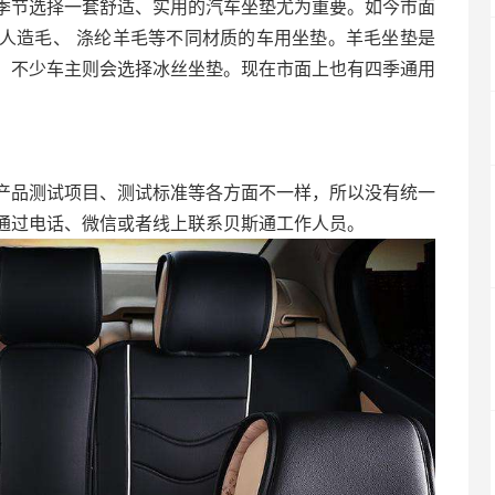
季节选择一套舒适、实用的汽车坐垫尤为重要。如今市面
 人造毛、 涤纶羊毛等不同材质的车用坐垫。羊毛坐垫是
，不少车主则会选择冰丝坐垫。现在市面上也有四季通用
品测试项目、测试标准等各方面不一样，所以没有统一
通过电话、微信或者线上联系贝斯通工作人员。