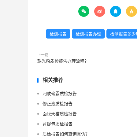




检测报告
检测报告办理
检测报告多少
上一篇
珠光粉质检报告办理流程？
相关推荐
润肤膏霜质检报告
修正液质检报告
面膜天猫质检报告
背提包质检报告
质检报告如何查询真伪？