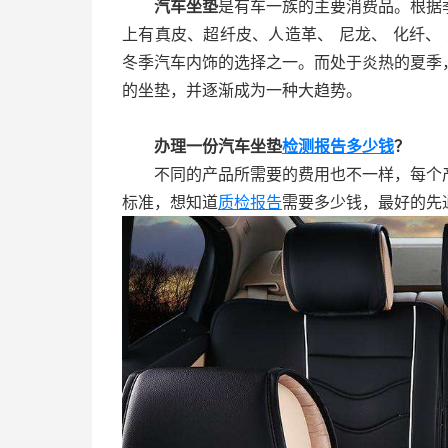
汽车坐垫
是有车一族的主要消费品。根据
上有真皮、超纤皮、人造革、 尼龙、 化纤、
冬季汽车内饰的选择之一。而处于炎热的夏季
的坐垫，并逐渐成为一种大趋势。
办理一份汽车坐垫
检测报告多少钱
？
不同的产品所需要的费用也不一样，每个产
标准，想知道
质检报告
需要多少钱，最好的先