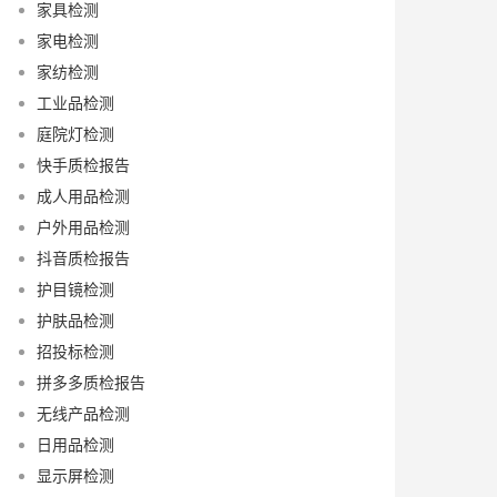
家具检测
家电检测
家纺检测
工业品检测
庭院灯检测
快手质检报告
成人用品检测
户外用品检测
抖音质检报告
护目镜检测
护肤品检测
招投标检测
拼多多质检报告
无线产品检测
日用品检测
显示屏检测