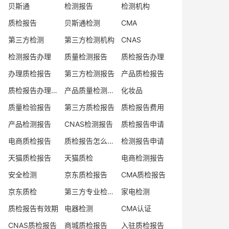
贝斯通
检测报告
检测机构
质检报告
贝斯通检测
CMA
第三方检测
第三方检测机构
CNAS
检测报告办理
质量检测报告
质检报告办理
办理质检报告
第三方检测报告
产品质检报告
质检报告办理流程
产品质量检测报告
化妆品
质量检验报告
第三方质检报告
质检报告费用
产品检测报告
CNAS检测报告
质检报告申请
电商质检报告
质检报告怎么办理
检测报告申请
天猫质检报告
天猫质检
电商检测报告
安全检测
京东质检报告
CMA质检报告
京东质检
第三方专业检验机构
家电检测
质检报告有效期
电器检测
CMA认证
CNAS质检报告
商城质检报告
入驻质检报告