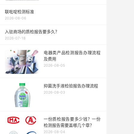
联吡啶检测标准
2026-08-06
入驻商场的质检报告要多久？
2026-07-18
电器类产品检测报告办理流程
及费用
2026-08-05
抑菌洗手液检验报告办理流程
2026-08-03
一份质检报告要多少钱？一份
检测报告需要盖哪几个章？
2026-08-04