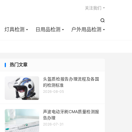

关注我们

灯具检测
日用品检测
户外用品检测
热门文章
头盔质检报告办理流程及各国
的检测标准
2026-08-05
声波电动牙刷CMA质量检测报
告办理
2026-07-31