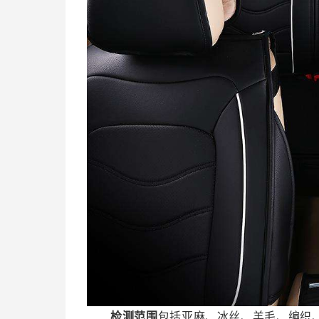
检测范围
包括亚麻、冰丝、羊毛、编织