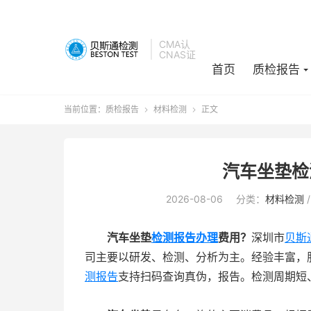
CMA认
CNAS证
首页
质检报告
当前位置：
质检报告
材料检测
正文


汽车坐垫检
2026-08-06
分类：
材料检测
汽车坐垫
检测报告办理
费用？
深圳市
贝斯
司主要以研发、检测、分析为主。经验丰富，
测报告
支持扫码查询真伪，报告。检测周期短