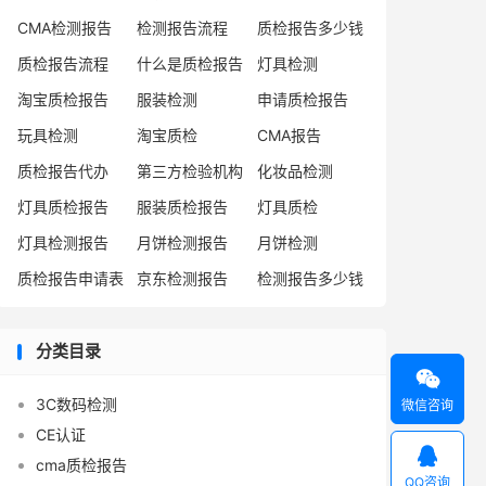
CMA检测报告
检测报告流程
质检报告多少钱
质检报告流程
什么是质检报告
灯具检测
淘宝质检报告
服装检测
申请质检报告
玩具检测
淘宝质检
CMA报告
质检报告代办
第三方检验机构
化妆品检测
灯具质检报告
服装质检报告
灯具质检
灯具检测报告
月饼检测报告
月饼检测
质检报告申请表
京东检测报告
检测报告多少钱
分类目录

3C数码检测
微信咨询
CE认证

cma质检报告
QQ咨询