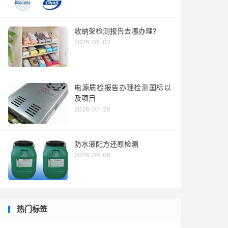
收纳架检测报告去哪办理?
2026-08-02
电源质检报告办理检测国标以
及项目
2026-07-28
防水液配方还原检测
2026-08-06
热门标签