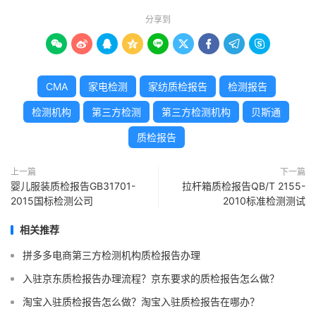
分享到









CMA
家电检测
家纺质检报告
检测报告
检测机构
第三方检测
第三方检测机构
贝斯通
质检报告
上一篇
下一篇
婴儿服装质检报告GB31701-
拉杆箱质检报告QB/T 2155-
2015国标检测公司
2010标准检测测试
相关推荐
拼多多电商第三方检测机构质检报告办理
入驻京东质检报告办理流程？京东要求的质检报告怎么做？
淘宝入驻质检报告怎么做？淘宝入驻质检报告在哪办？