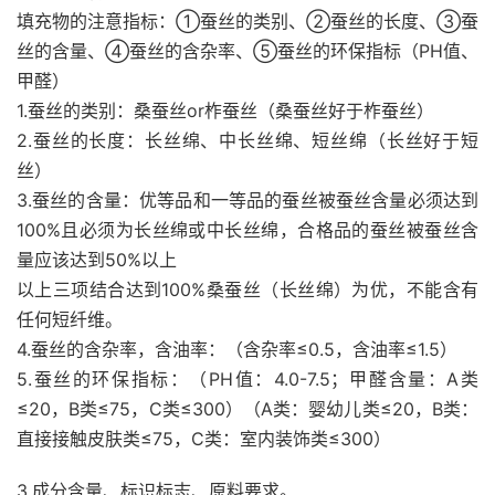
填充物的注意指标：①蚕丝的类别、②蚕丝的长度、③蚕
丝的含量、④蚕丝的含杂率、⑤蚕丝的环保指标（PH值、
甲醛）
1.蚕丝的类别：桑蚕丝or柞蚕丝（桑蚕丝好于柞蚕丝）
2.蚕丝的长度：长丝绵、中长丝绵、短丝绵（长丝好于短
丝）
3.蚕丝的含量：优等品和一等品的蚕丝被蚕丝含量必须达到
100%且必须为长丝绵或中长丝绵，合格品的蚕丝被蚕丝含
量应该达到50%以上
以上三项结合达到100%桑蚕丝（长丝绵）为优，不能含有
任何短纤维。
4.蚕丝的含杂率，含油率：（含杂率≤0.5，含油率≤1.5）
5.蚕丝的环保指标：（PH值：4.0-7.5；甲醛含量：A类
≤20，B类≤75，C类≤300）（A类：婴幼儿类≤20，B类：
直接接触皮肤类≤75，C类：室内装饰类≤300）
3.成分含量、标识标志、原料要求。