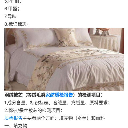
5.PH值；
6.甲醛；
7.异味
8.标识标志。
羽绒被芯（等绒毛类
家纺质检报告
）的检测项目：
1.成分含量、标识标志、含绒量、充绒量、原料要求；
2.棉被/蚕丝被芯的检测项目：
质检报告
主要看两个方面：填充物（蚕丝）和面料
一、填充物