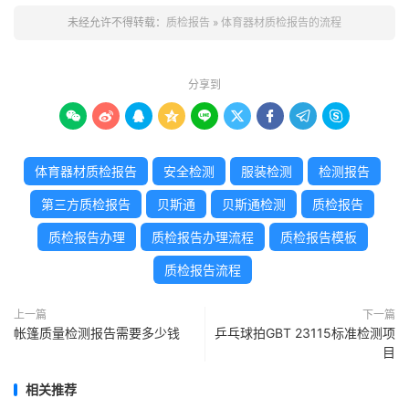
未经允许不得转载：
质检报告
»
体育器材质检报告的流程
分享到









体育器材质检报告
安全检测
服装检测
检测报告
第三方质检报告
贝斯通
贝斯通检测
质检报告
质检报告办理
质检报告办理流程
质检报告模板
质检报告流程
上一篇
下一篇
帐篷质量检测报告需要多少钱
乒乓球拍GBT 23115标准检测项
目
相关推荐