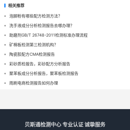
相关推荐
泡脚粉有哪些配方检测方法？
洗手液成分分析检测报告去哪办理？
助磨剂GB/T 26748-2011检测标准办理流程
矿棉板检测第三检测机构？
陶瓷胶配方CMA检测报告
彩砂质检报告，彩砂配方分析报告
聚苯板成分分析报告，聚苯板检测报告
雨刷电商检测报告如何办理
贝斯通检测中心 专业认证 诚挚服务