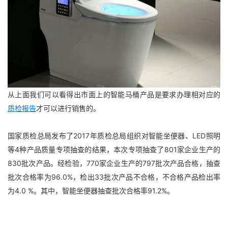
从上面我们可以看得出市面上的智能马桶产品是要求办理相对应的
质检报告
才可以进行销售的。
国家质检总局发布了2017年质检总局组织对智能坐便器、LED照明
等4种产品质量专项抽查的结果，本次专项抽查了801家企业生产的
830批次产品。经检验，770家企业生产的797批次产品合格，抽查
批次合格率为96.0%，检出33批次产品不合格，不合格产品检出率
为4.0 %。其中，智能坐便器抽查批次合格率91.2%。