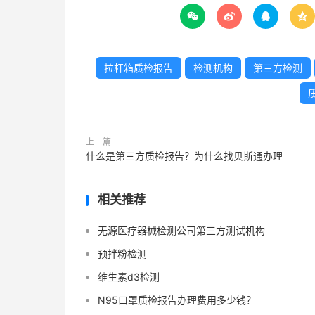




拉杆箱质检报告
检测机构
第三方检测
上一篇
什么是第三方质检报告？为什么找贝斯通办理
相关推荐
无源医疗器械检测公司第三方测试机构
预拌粉检测
维生素d3检测
N95口罩质检报告办理费用多少钱？