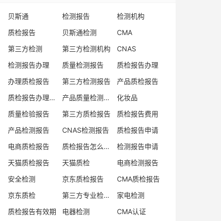
贝斯通
检测报告
检测机构
质检报告
贝斯通检测
CMA
第三方检测
第三方检测机构
CNAS
检测报告办理
质量检测报告
质检报告办理
办理质检报告
第三方检测报告
产品质检报告
质检报告办理流程
产品质量检测报告
化妆品
质量检验报告
第三方质检报告
质检报告费用
产品检测报告
CNAS检测报告
质检报告申请
电商质检报告
质检报告怎么办理
检测报告申请
天猫质检报告
天猫质检
电商检测报告
安全检测
京东质检报告
CMA质检报告
京东质检
第三方专业检验机构
家电检测
质检报告有效期
电器检测
CMA认证