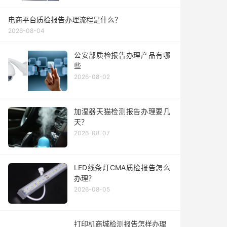
电商平台质检报告办理流程是什么？
2026-08-04
公安部质检报告办理产品有哪
些
2026-08-02
加湿器天猫检测报告办理要几
天？
2026-08-07
LED线条灯CMA质检报告怎么
办理？
2026-08-05
打印机商城检测报告怎样办理