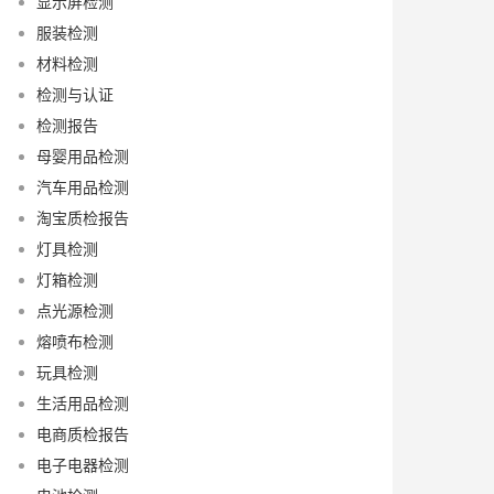
显示屏检测
服装检测
材料检测
检测与认证
检测报告
母婴用品检测
汽车用品检测
淘宝质检报告
灯具检测
灯箱检测
点光源检测
熔喷布检测
玩具检测
生活用品检测
电商质检报告
电子电器检测