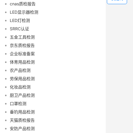
cnas质检报告
LED显示器检测
LED灯检测
SRRC认证
五金工具检测
京东质检报告
企业标准备案
体育用品检测
农产品检测
劳保用品检测
化妆品检测
厨卫产品检测
口罩检测
垂钓用品检测
天猫质检报告
安防产品检测