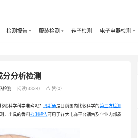
检测报告
服装检测
鞋子检测
电子电器检测
成分分析检测
品检测
阅读(3334)
赞(
0
)

比较科学科学准确呢？
贝斯通
是目前国内比较科学的
第三方检测
测，出具的香料
检测报告
可用于各大电商平台销售及企业内部质