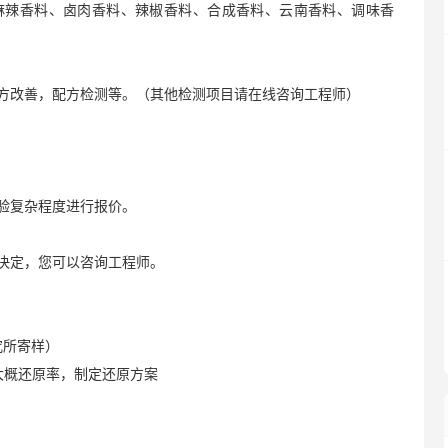
麻辣香料、卤肉香料、辣椒香料、合成香料、云南香料、调味香
方改善，配方检测等。（其他检测项目请在线咨询工程师）
验复杂程度进行报价。
决定，您可以咨询工程师。
究所寄样）
大概还原率，制定还原方案