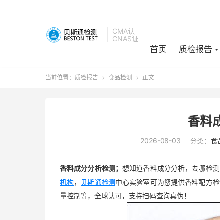
CMA认
CNAS证
首页
质检报告
当前位置：
质检报告
食品检测
正文


香料
2026-08-03
分类：
食
香料成分分析检测；
想知道香料成分分析，去哪检测
机构
，
贝斯通检测
中心实验室可为您提供香料配方检
量控制等，全球认可，支持扫码查询真伪！