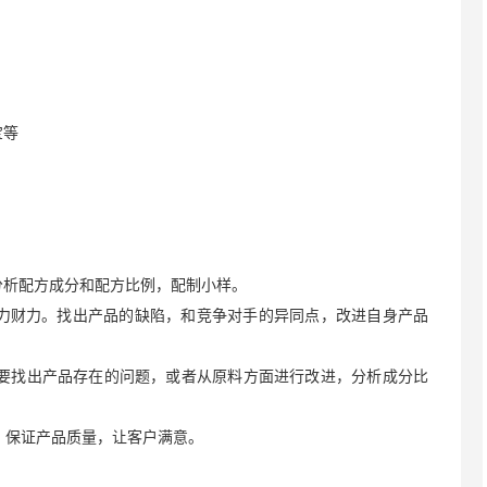
宝等
分析配方成分和配方比例，配制小样。
力财力。找出产品的缺陷，和竞争对手的异同点，改进自身产品
要找出产品存在的问题，或者从原料方面进行改进，分析成分比
，保证产品质量，让客户满意。