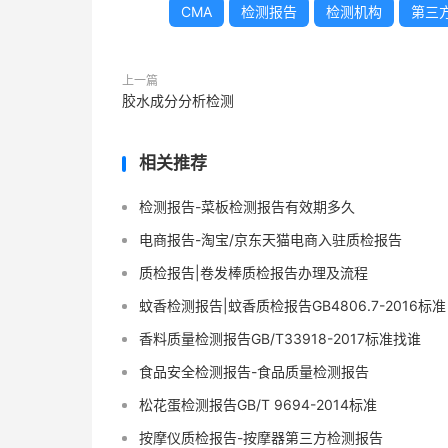
CMA
检测报告
检测机构
第三
上一篇
胶水成分分析检测
相关推荐
检测报告-菜板检测报告有效期多久
电商报告-淘宝/京东天猫电商入驻质检报告
质检报告|卷发棒质检报告办理及流程
蚊香检测报告|蚊香质检报告GB4806.7-2016标准
香料质量检测报告GB/T33918-2017标准找谁
食品安全检测报告-食品质量检测报告
松花蛋检测报告GB/T 9694-2014标准
按摩仪质检报告-按摩器第三方检测报告