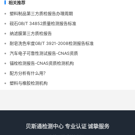
相关推荐
塑料制品第三方质检报告办理周期
砚石GB/T 34852质量检测报告标准
纳滤膜第三方质检报告
耐皂洗色牢度GB/T 3921-2008检测报告标准
汽车电子可靠性测试报告-CNAS资质
锚栓检测报告-CNAS资质检测机构
配方分析有什么用？
塑料与橡胶检测机构
贝斯通检测中心 专业认证 诚挚服务