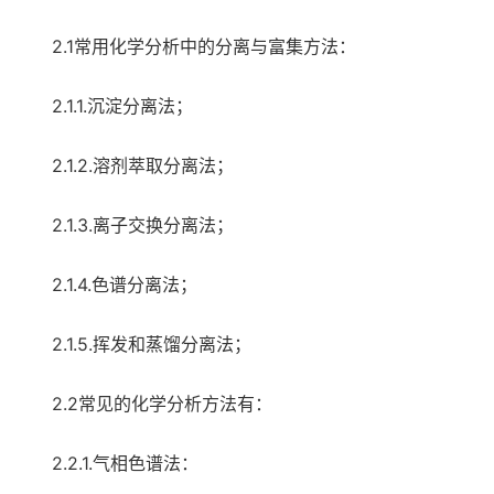
2.1常用化学分析中的分离与富集方法：
2.1.1.沉淀分离法；
2.1.2.溶剂萃取分离法；
2.1.3.离子交换分离法；
2.1.4.色谱分离法；
2.1.5.挥发和蒸馏分离法；
2.2常见的化学分析方法有：
2.2.1.气相色谱法：