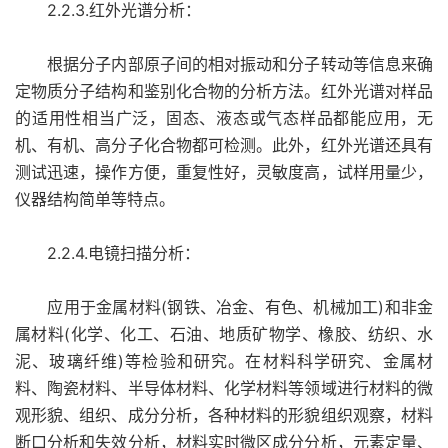
2.2.3.红外光谱分析：
根据分子内部原子间的相对振动和分子转动等信息来确
定物质分子结构和鉴别化合物的分析方法。红外光谱对样品
的适用性相当广泛，固态、液态或气态样品都能应用，无
机、有机、高分子化合物都可检测。此外，红外光谱还具有
测试迅速，操作方便，重复性好，灵敏度高，试样用量少，
仪器结构简单等特点。
2.2.4.电镜扫描分析：
应用于金属材料(钢铁、冶金、有色、机械加工)和非金
属材料(化学、化工、石油、地质矿物学、橡胶、纺织、水
泥、玻璃纤维)等检验和研究。在材料科学研究、金属材
料、陶瓷材料、半导体材料、化学材料等领域进行材料的微
观形貌、组织、成分分析，各种材料的形貌组织观察，材料
断口分析和失效分析，材料实时微区成分分析，元素定量、