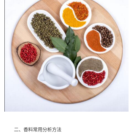
二、香料常用分析方法