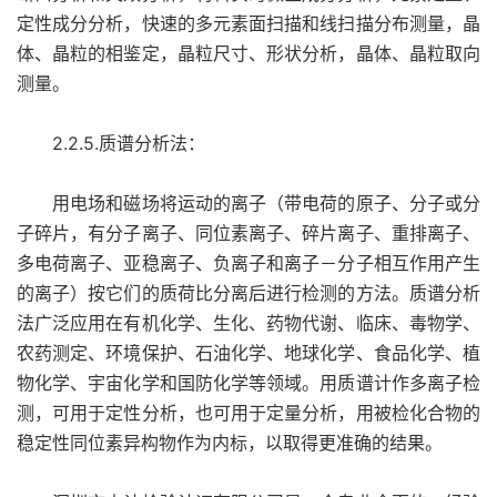
定性成分分析，快速的多元素面扫描和线扫描分布测量，晶
体、晶粒的相鉴定，晶粒尺寸、形状分析，晶体、晶粒取向
测量。
2.2.5.质谱分析法：
用电场和磁场将运动的离子（带电荷的原子、分子或分
子碎片，有分子离子、同位素离子、碎片离子、重排离子、
多电荷离子、亚稳离子、负离子和离子－分子相互作用产生
的离子）按它们的质荷比分离后进行检测的方法。质谱分析
法广泛应用在有机化学、生化、药物代谢、临床、毒物学、
农药测定、环境保护、石油化学、地球化学、食品化学、植
物化学、宇宙化学和国防化学等领域。用质谱计作多离子检
测，可用于定性分析，也可用于定量分析，用被检化合物的
稳定性同位素异构物作为内标，以取得更准确的结果。