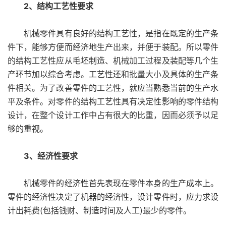
2、结构工艺性要求
机械零件具有良好的结构工艺性，是指在既定的生产条
件下，能够方便而经济地生产出来，并便于装配。所以零件
的结构工艺性应从毛坯制造、机械加工过程及装配等几个生
产环节加以综合考虑。工艺性还和批量大小及具体的生产条
件相关。为了改善零件的工艺性，就应当熟悉当前的生产水
平及条件。对零件的结构工艺性具有决定性影响的零件结构
设计，在整个设计工作中占有很大的比重，因而必须予以足
够的重视。
3、经济性要求
机械零件的经济性首先表现在零件本身的生产成本上。
零件的经济性决定了机器的经济性，设计零件时，应力求设
计出耗费(包括钱财、制造时间及人工)最少的零件。