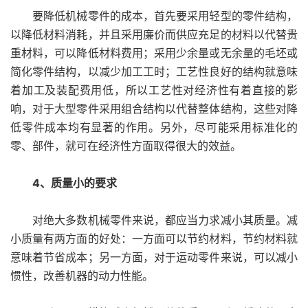
要降低机械零件的成本，首先要采用轻型的零件结构，
以降低材料消耗，并且采用廉价而供应充足的材料以代替贵
重材料，可以降低材料费用；采用少余量或无余量的毛坯或
简化零件结构，以减少加工工时；工艺性良好的结构就意味
着加工及装配费用低，所以工艺性对经济性有着直接的影
响，对于大型零件采用组合结构以代替整体结构，这些对降
低零件成本均有显著的作用。另外，尽可能采用标准化的
零、部件，就可在经济性方面取得很大的效益。
4、质量小的要求
对绝大多数机械零件来说，都应当力求减小其质量。减
小质量有两方面的好处：一方面可以节约材料，节约材料就
意味着节省成本；另一方面，对于运动零件来说，可以减小
惯性，改善机器的动力性能。