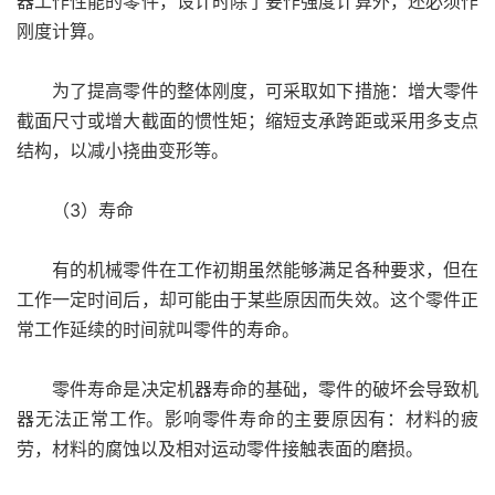
器工作性能的零件，设计时除了要作强度计算外，还必须作
刚度计算。
为了提高零件的整体刚度，可采取如下措施：增大零件
截面尺寸或增大截面的惯性矩；缩短支承跨距或采用多支点
结构，以减小挠曲变形等。
（3）寿命
有的机械零件在工作初期虽然能够满足各种要求，但在
工作一定时间后，却可能由于某些原因而失效。这个零件正
常工作延续的时间就叫零件的寿命。
零件寿命是决定机器寿命的基础，零件的破坏会导致机
器无法正常工作。影响零件寿命的主要原因有：材料的疲
劳，材料的腐蚀以及相对运动零件接触表面的磨损。