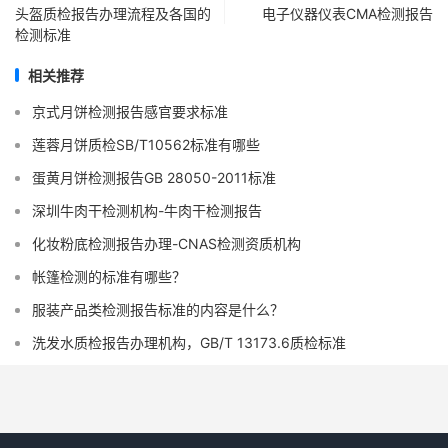
头盔质检报告办理流程及各国的
电子仪器仪表CMA检测报告
检测标准
相关推荐
京式月饼检测报告感官要求标准
莲蓉月饼质检SB/T10562标准有哪些
蛋黄月饼检测报告GB 28050-2011标准
深圳牛肉干检测机构-牛肉干检测报告
化妆粉底检测报告办理-CNAS检测资质机构
帐篷检测的标准有哪些？
服装产品类检测报告标准的内容是什么？
洗发水质检报告办理机构，GB/T 13173.6质检标准