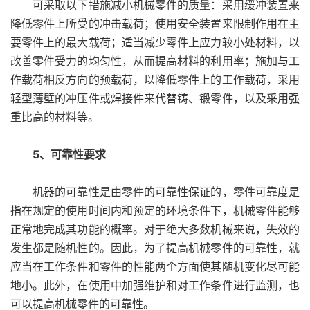
可采取以下措施减小机械零件的质量：采用缓冲装置来
降低零件上所受的冲击载荷；使用安全装置来限制作用在主
要零件上的最大载荷；适当减少零件上应力较小处材料，以
改善零件受力的均匀性，从而提高材料的利用率；施加与工
作载荷相反方向的预载荷，以降低零件上的工作载荷，采用
轻型薄壁的冲压件或焊接件来代替铸、锻零件，以及采用强
重比高的材料等。
5、可靠性要求
机器的可靠性是由零件的可靠性保证的，零件可靠度是
指在规定的使用时间内和预定的环境条件下，机械零件能够
正常地完成其功能的概率。对于绝大多数机械来说，失效的
发生都是随机性的。因此，为了提高机械零件的可靠性，就
应当在工作条件和零件的性能两个方面使其随机变化尽可能
地小。此外，在使用中加强维护和对工作条件进行监测，也
可以提高机械零件的可靠性。