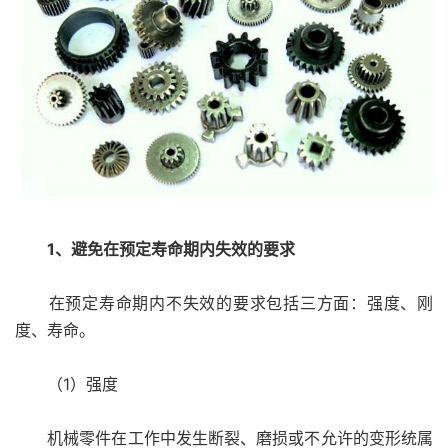
1、避免在预定寿命期内失效的要求
在预定寿命期内不失效的要求包括三方面：强度、刚
度、寿命。
（1）强度
机械零件在工作中发生断裂、磨损或不允许的变形统属