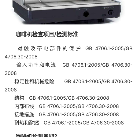
咖啡机检查项目/检测标准
对触及带电部件的保护 GB 4706.1-2005/GB
4706.30-2008
输入功率和电流 GB 4706.1-2005/GB 4706.30-
2008
稳定性和机械危险 GB 4706.1-2005/GB 4706.30-
2008
结构 GB 4706.1-2005/GB 4706.30-2008
内部布线 GB 4706.1-2005/GB 4706.30-2008
接地措施 GB 4706.1-2005/GB 4706.30-2008
耐热和耐燃 GB 4706.1-2005/GB 4706.30-2008
咖啡机检测周期？