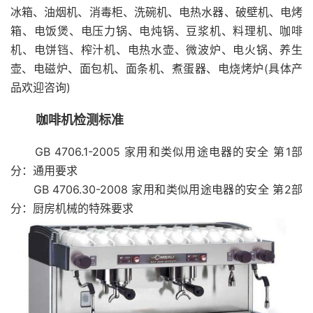
冰箱、油烟机、消毒柜、洗碗机、电热水器、破壁机、电烤
箱、电饭煲、电压力锅、电炖锅、豆浆机、料理机、咖啡
机、电饼铛、榨汁机、电热水壶、微波炉、电火锅、养生
壶、电磁炉、面包机、面条机、煮蛋器、电烧烤炉(具体产
品欢迎咨询)
咖啡机检测标准
GB 4706.1-2005 家用和类似用途电器的安全 第1部
分：通用要求
GB 4706.30-2008 家用和类似用途电器的安全 第2部
分：厨房机械的特殊要求