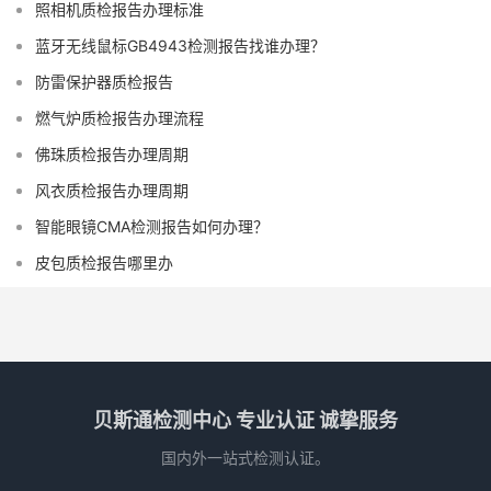
照相机质检报告办理标准
蓝牙无线鼠标GB4943检测报告找谁办理？
防雷保护器质检报告
燃气炉质检报告办理流程
佛珠质检报告办理周期
风衣质检报告办理周期
智能眼镜CMA检测报告如何办理？
皮包质检报告哪里办
贝斯通检测中心 专业认证 诚挚服务
国内外一站式检测认证。