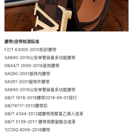
腰带/皮带检测标准
FZ/T 63005-2010机织腰带
GA890-2018公安单警装备多功能腰带
DB44/T 2090-2018装饰腰带
GA290-2001服饰内腰带
GA291-2001服饰外腰带
GA890-2018公安单警装备多功能腰带
QB/T 1618-2018腰带2018-09-01现行
QB/T4117-2010腰带扣
QB/T 4344-2012裙腰带用聚氯乙烯人造革
QB/T 5139-2017 腰带用聚氨酯合成革
T/CSIQ 8006-2018腰带