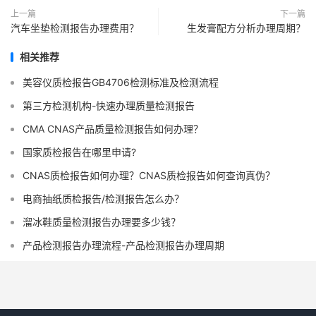
上一篇
下一篇
汽车坐垫检测报告办理费用？
生发膏配方分析办理周期？
相关推荐
美容仪质检报告GB4706检测标准及检测流程
第三方检测机构-快速办理质量检测报告
CMA CNAS产品质量检测报告如何办理？
国家质检报告在哪里申请?
CNAS质检报告如何办理？CNAS质检报告如何查询真伪？
电商抽纸质检报告/检测报告怎么办？
溜冰鞋质量检测报告办理要多少钱？
产品检测报告办理流程-产品检测报告办理周期