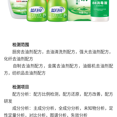
检测范围
厨房去油剂配方，去油清洗剂配方，强大去油剂配方，
化纤去油剂配方
自制去油剂配方，金属去油剂配方，油烟机去油剂配
方，纺织品去油剂配方
检测项目
配方分析：配方比例检测，配方还原，配方改善，配方
研发
成分分析：主成分分析，全成分分析，未知物分析，定
性定量分析，对比分析，图谱分析，失效分析