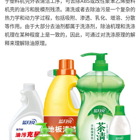
于塑料机壳外表清洁工序，可去除ABS或改性聚苯乙烯塑料
机壳的油污和脱模剂残渍。清洗或者去除油污是一个复杂的
热力学和动力学过程，包括吸附、渗透、乳化、增溶、分散
等作用。由于大部分去油剂都属于洗涤剂，除油机理和洗涤
机理在某种程度上是一致的，因此，可通过对洗涤原理的解
释来理解除油原理。