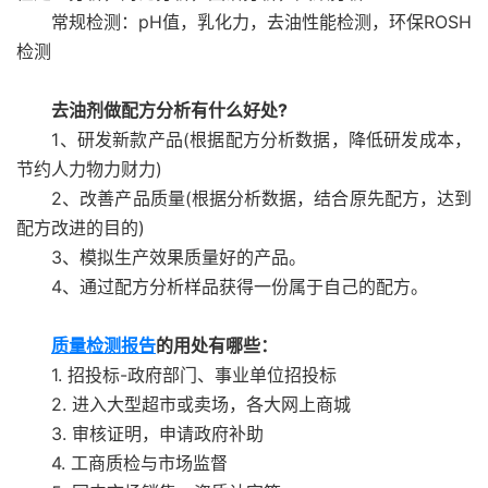
常规检测：pH值，乳化力，去油性能检测，环保ROSH
检测
去油剂做配方分析有什么好处?
1、研发新款产品(根据配方分析数据，降低研发成本，
节约人力物力财力)
2、改善产品质量(根据分析数据，结合原先配方，达到
配方改进的目的)
3、模拟生产效果质量好的产品。
4、通过配方分析样品获得一份属于自己的配方。
质量检测报告
的用处有哪些：
1. 招投标-政府部门、事业单位招投标
2. 进入大型超市或卖场，各大网上商城
3. 审核证明，申请政府补助
4. 工商质检与市场监督