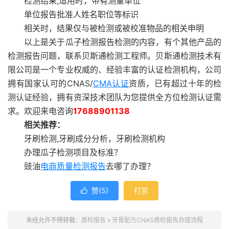
检测结果,适用时，带有测量单位
单位报告批准人姓名职位等标识
相关时，结果仅与被检测或被校准物品的相关申明
以上是关于瓜子检测报告检测的内容，有个其他产品的
检测报告问题，联系贝斯通检测工程师。贝斯通检测技术有
限公司是一个专业权威的、经验丰富的认证检测机构，公司
拥有国家认可的CNAS/
CMA认证
资质，已有超过十年的检
测认证经验，拥有资深技术团队为您提供全方位检测认证需
求。欢迎来电咨询
17688901138
相关推荐：
牙刷检测,牙刷成分分析，牙刷检测机构
办理瓜子检测项目及标准？
豉油
电商质量检测报告
去哪了办理？
赞(
5
)
打赏

未经允许不得转载：
质检报告
»
牙膏配方CNAS质检报告办理流程