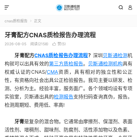



cnas质检报告
正文

牙膏配方CNAS质检报告办理流程
2026-08-05
阅读(2158)
赞(
5
)

牙膏配方
CNAS
质检报告办理流程
？
深圳
贝斯通检测
机
构就可以出具有效的
第三方质检报告
。
贝斯通
检测机构
具有
权威认证的CNAS/
CMA
资质，具有相对的独立性和公正
性，有资格向社会出具公正检验报告。我司主要以研发、检
测、分析为主。经验丰富，服务面广。各个领域均设有专项
实验室，贝斯通出具的
检测报告
支持扫码查询真伪，报告。
检测周期短、费用低、率高!
牙膏
是复杂的混合物。它通常由摩擦剂、保湿剂、表面
活性剂、增稠剂、甜味剂、防腐剂、活性添加物以及色素、