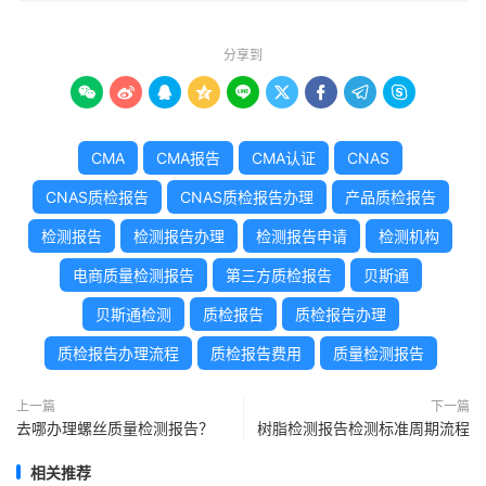
分享到









CMA
CMA报告
CMA认证
CNAS
CNAS质检报告
CNAS质检报告办理
产品质检报告
检测报告
检测报告办理
检测报告申请
检测机构
电商质量检测报告
第三方质检报告
贝斯通
贝斯通检测
质检报告
质检报告办理
质检报告办理流程
质检报告费用
质量检测报告
上一篇
下一篇
去哪办理螺丝质量检测报告？
树脂检测报告检测标准周期流程
相关推荐